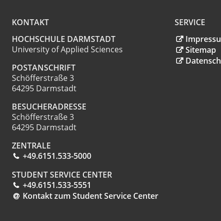
KONTAKT
SERVICE
HOCHSCHULE DARMSTADT
Impress
University of Applied Sciences
Sitemap
Datensch
POSTANSCHRIFT
Schöfferstraße 3
64295 Darmstadt
BESUCHERADRESSE
Schöfferstraße 3
64295 Darmstadt
ZENTRALE
+49.6151.533-5000
STUDENT SERVICE CENTER
+49.6151.533-5551
Kontakt zum Student Service Center