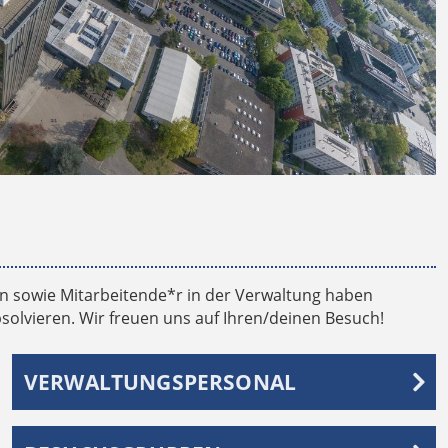
in sowie Mitarbeitende*r in der Verwaltung haben
absolvieren. Wir freuen uns auf Ihren/deinen Besuch!
VERWALTUNGSPERSONAL