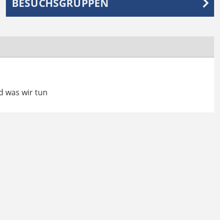
BESUCHSGRUPPEN
nd was wir tun