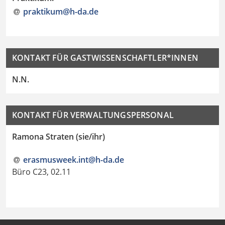
praktikum@h-da.de
KONTAKT FÜR GASTWISSENSCHAFTLER*INNEN
N.N.
KONTAKT FÜR VERWALTUNGSPERSONAL
Ramona Straten (sie/ihr)
erasmusweek.int@h-da
.
de
Büro C23, 02.11