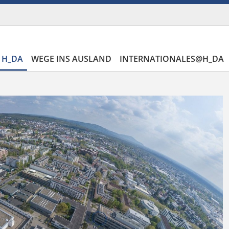
 H_DA
WEGE INS AUSLAND
INTERNATIONALES@H_DA