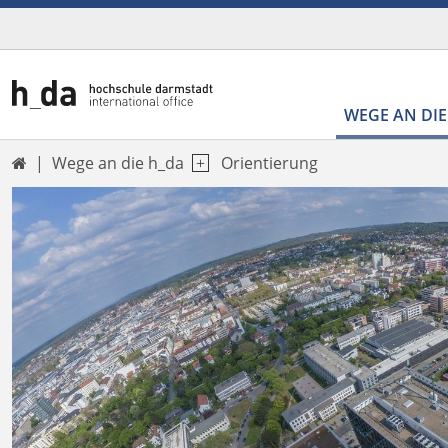
WEGE AN DIE
Wege an die h_da
Orientierung
