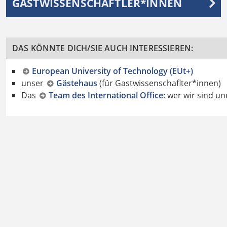
GASTWISSENSCHAFTLER*INNEN
DAS KÖNNTE DICH/SIE AUCH INTERESSIEREN:
European University of Technology (EUt+)
unser
Gästehaus
(für Gastwissenschaflter*innen)
Das
Team des International Office
: wer wir sind u