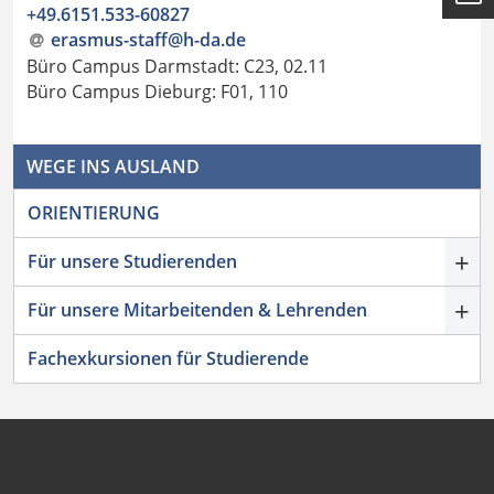
+49.6151.533-60827
erasmus-staff@h-da.de
Büro Campus Darmstadt: C23, 02.11
Büro Campus Dieburg: F01, 110
WEGE INS AUSLAND
ORIENTIERUNG
+
Für unsere Studierenden
+
Für unsere Mitarbeitenden & Lehrenden
Fachexkursionen für Studierende