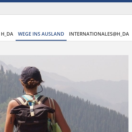
 H_DA
WEGE INS AUSLAND
INTERNATIONALES@H_DA