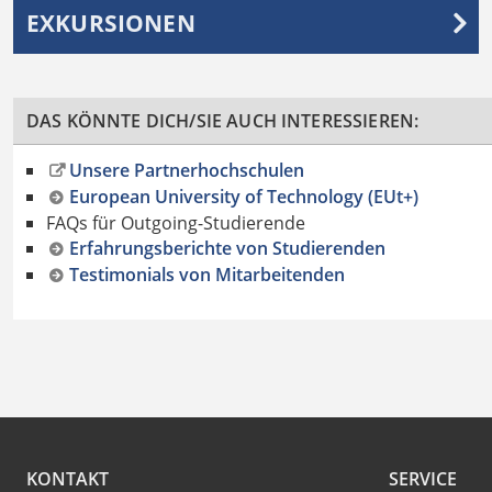
EXKURSIONEN
DAS KÖNNTE DICH/SIE AUCH INTERESSIEREN:
Unsere Partnerhochschulen
European University of Technology (EUt+)
FAQs für Outgoing-Studierende
Erfahrungsberichte von Studierenden
Testimonials von Mitarbeitenden
KONTAKT
SERVICE