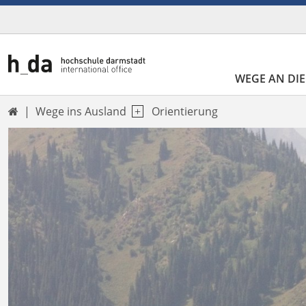
WEGE AN DIE
Wege ins Ausland
Orientierung
