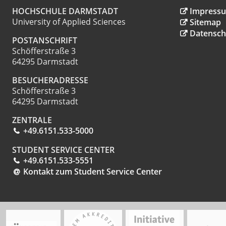
HOCHSCHULE DARMSTADT
Impress
University of Applied Sciences
Sitemap
Datensch
POSTANSCHRIFT
Schöfferstraße 3
64295 Darmstadt
BESUCHERADRESSE
Schöfferstraße 3
64295 Darmstadt
ZENTRALE
+49.6151.533-5000
STUDENT SERVICE CENTER
+49.6151.533-5551
Kontakt zum Student Service Center