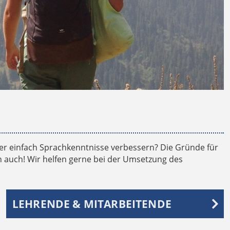
er einfach Sprachkenntnisse verbessern? Die Gründe für
ten auch! Wir helfen gerne bei der Umsetzung des
LEHRENDE & MITARBEITENDE