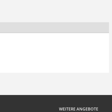
WEITERE ANGEBOTE