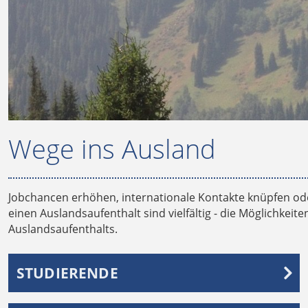
Wege ins Ausland
Jobchancen erhöhen, internationale Kontakte knüpfen od
einen Auslandsaufenthalt sind vielfältig - die Möglichkei
Auslandsaufenthalts.
STUDIERENDE