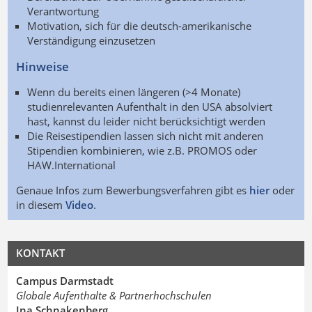
Verantwortung
Motivation, sich für die deutsch-amerikanische
Verständigung einzusetzen
Hinweise
Wenn du bereits einen längeren (>4 Monate)
studienrelevanten Aufenthalt in den USA absolviert
hast, kannst du leider nicht berücksichtigt werden
Die Reisestipendien lassen sich nicht mit anderen
Stipendien kombinieren, wie z.B. PROMOS oder
HAW.International
Genaue Infos zum Bewerbungsverfahren gibt es
hier
oder
in diesem
Video
.
KONTAKT
Campus Darmstadt
Globale Aufenthalte & Partnerhochschulen
Ina Schnakenberg