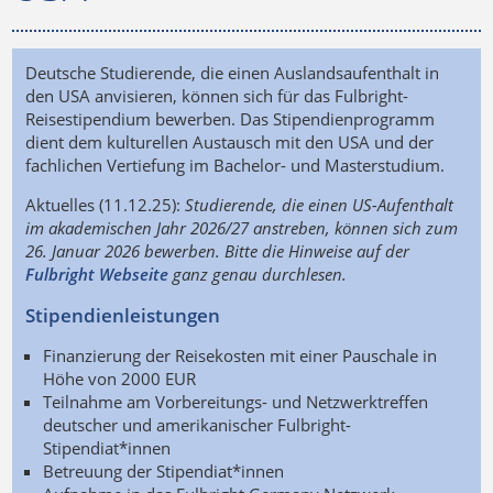
Deutsche Studierende, die einen Auslandsaufenthalt in
den USA anvisieren, können sich für das Fulbright-
Reisestipendium bewerben. Das Stipendienprogramm
dient dem kulturellen Austausch mit den USA und der
fachlichen Vertiefung im Bachelor- und Masterstudium.
Aktuelles (11.12.25):
Studierende, die einen US-Aufenthalt
im akademischen Jahr 2026/27 anstreben, können sich zum
26. Januar 2026 bewerben. Bitte die Hinweise auf der
Fulbright Webseite
ganz genau durchlesen.
Stipendienleistungen
Finanzierung der Reisekosten mit einer Pauschale in
Höhe von 2000 EUR
Teilnahme am Vorbereitungs- und Netzwerktreffen
deutscher und amerikanischer Fulbright-
Stipendiat*innen
Betreuung der Stipendiat*innen